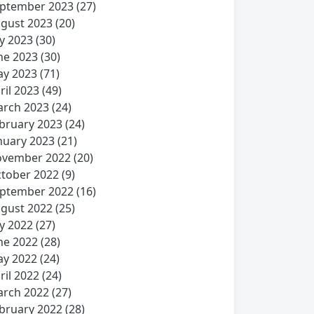
ptember 2023
(27)
gust 2023
(20)
ly 2023
(30)
ne 2023
(30)
y 2023
(71)
ril 2023
(49)
rch 2023
(24)
bruary 2023
(24)
nuary 2023
(21)
vember 2022
(20)
tober 2022
(9)
ptember 2022
(16)
gust 2022
(25)
ly 2022
(27)
ne 2022
(28)
y 2022
(24)
ril 2022
(24)
rch 2022
(27)
bruary 2022
(28)