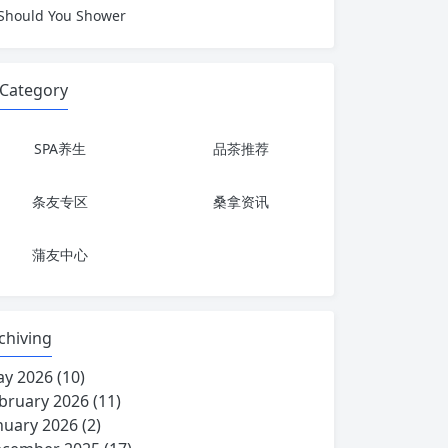
Should You Shower
Category
SPA养生
品茶推荐
条友专区
桑拿资讯
蒲友中心
chiving
y 2026
(10)
bruary 2026
(11)
nuary 2026
(2)