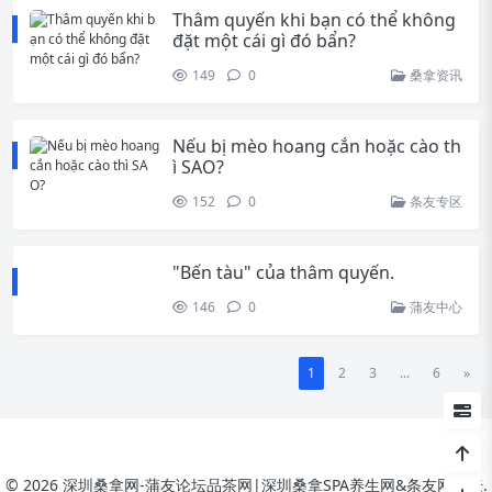
Thâm quyến khi bạn có thể không
đặt một cái gì đó bẩn?
149
0
桑拿资讯
Nếu bị mèo hoang cắn hoặc cào th
ì SAO?
152
0
条友专区
"Bến tàu" của thâm quyến.
146
0
蒲友中心
1
2
3
...
6
»
© 2026 深圳桑拿网-蒲友论坛品茶网|深圳桑拿SPA养生网&条友网论坛.