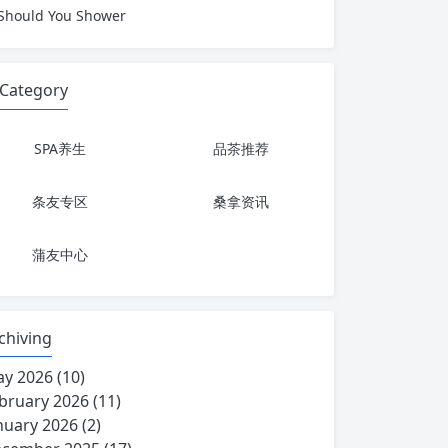
Should You Shower
Category
SPA养生
品茶推荐
条友专区
桑拿资讯
蒲友中心
chiving
y 2026
(10)
bruary 2026
(11)
nuary 2026
(2)