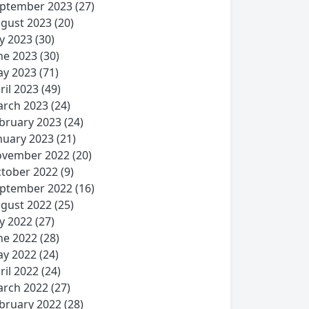
ptember 2023
(27)
gust 2023
(20)
ly 2023
(30)
ne 2023
(30)
y 2023
(71)
ril 2023
(49)
rch 2023
(24)
bruary 2023
(24)
nuary 2023
(21)
vember 2022
(20)
tober 2022
(9)
ptember 2022
(16)
gust 2022
(25)
ly 2022
(27)
ne 2022
(28)
y 2022
(24)
ril 2022
(24)
rch 2022
(27)
bruary 2022
(28)