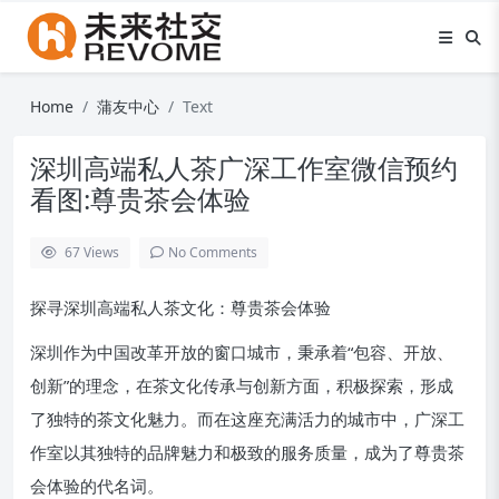
Home
蒲友中心
Text
深圳高端私人茶广深工作室微信预约
看图:尊贵茶会体验
67
Views
No Comments
探寻深圳高端私人茶文化：尊贵茶会体验
深圳作为中国改革开放的窗口城市，秉承着“包容、开放、
创新”的理念，在茶文化传承与创新方面，积极探索，形成
了独特的茶文化魅力。而在这座充满活力的城市中，广深工
作室以其独特的品牌魅力和极致的服务质量，成为了尊贵茶
会体验的代名词。