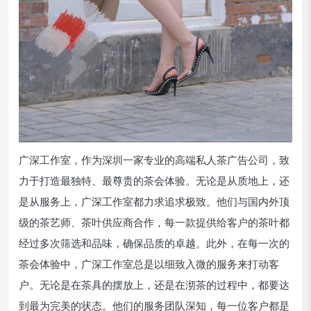
广深工作室，作为深圳一家专业的高端私人茶广告公司，致
力于打造最独特、最尊贵的茶会体验。无论是从质地上，还
是从服务上，广深工作室都力求追求极致。他们与国内外顶
级的茶艺师、茶叶供应商合作，每一款提供给客户的茶叶都
经过多次筛选和品味，确保品质的卓越。此外，在每一次的
茶会体验中，广深工作室总是以细致入微的服务来打动客
户。无论是在茶具的摆放上，还是在沏茶的过程中，都要达
到最为完美的状态。他们的服务团队深知，每一位客户都是