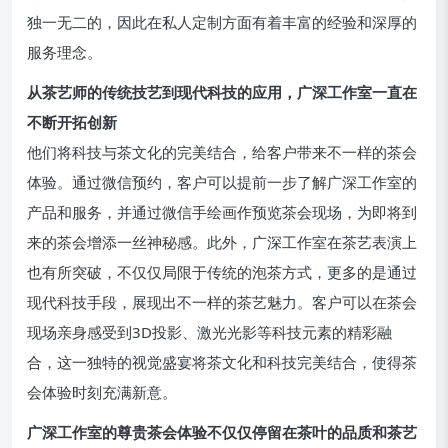
独一无二的，因此在私人定制方面有着丰富的经验和深厚的
服务理念。
从茶艺师的传统技艺到现代科技的应用，广深工作室一直在
不断开拓创新
他们将科技与茶文化的完美结合，给客户带来不一样的茶会
体验。通过微信预约，客户可以提前一步了解广深工作室的
产品和服务，并通过微信手绘画作预览茶会现场，为即将到
来的茶会增添一丝神秘感。此外，广深工作室在茶艺表演上
也有所突破，不仅仅局限于传统的泡茶方式，更多的是通过
现代科技手段，展现出不一样的茶艺魅力。客户可以在茶会
现场亲身感受到3D投影、激光光影等科技元素的精彩融
合，这一独特的视觉盛宴将茶文化和科技完美结合，使得茶
会体验时刻充满新意。
广深工作室的尊贵茶会体验不仅仅停留在茶叶的品质和茶艺