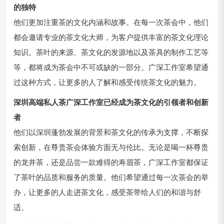
的独特
他们更加注重茶的文化内涵和故事。在每一次茶会中，他们
都会邀请专业的茶文化大师，为客户提供丰富的茶文化理论
知识。茶叶的来源、茶文化的发源地以及茶具的制作工艺等
等，都将成为茶会中不可或缺的一部分。广深工作室希望通
过这种方式，让更多的人了解和感受传统茶文化的魅力。
深圳高端私人茶广深工作室已经成为茶文化的引领者和创新
者
他们以深圳蓬勃发展的背景和茶文化的传承为支撑，不断探
索创新，在尊贵茶会体验方面无与伦比。无论是喝一杯尊贵
的龙井茶，还是品尝一款难得的寿眉茶，广深工作室都保证
了茶叶的品质和服务的质量。他们希望通过每一次茶会的举
办，让更多的人走进茶文化，感受茶带给人们的和谐与舒
适。